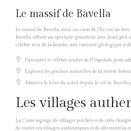
Le massif de Bavella
Le massif de Bavella, situé au cœur de l’île, est un li
Bavella offrent un spectacle grandiose avec leurs pics
célèbre trou de la bombe, une curiosité géologique à dé
Parcourez le célèbre sentier de l’Ospedale pour ad
Explorez les piscines naturelles de la rivière Sole
Admirez le lever du soleil depuis le col de Bavel
Les villages authe
La Corse regorge de villages perchés et de cités chargée
de visiter ces villages authentiques et de découvrir la c