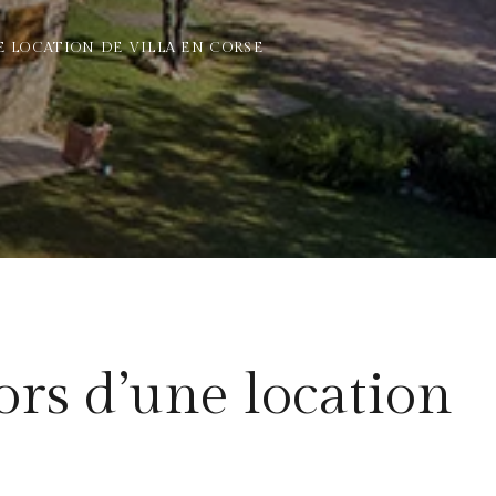
E LOCATION DE VILLA EN CORSE
lors d’une location