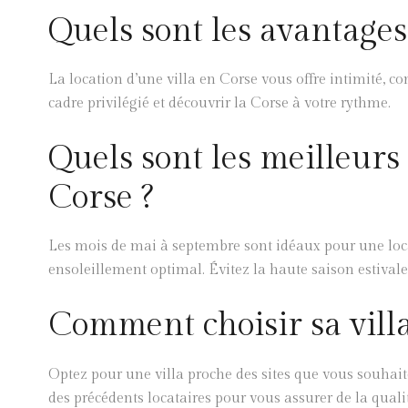
Quels sont les avantages
La location d’une villa en Corse vous offre intimité, conf
cadre privilégié et découvrir la Corse à votre rythme.
Quels sont les meilleurs
Corse ?
Les mois de mai à septembre sont idéaux pour une loca
ensoleillement optimal. Évitez la haute saison estivale p
Comment choisir sa villa
Optez pour une villa proche des sites que vous souhaite
des précédents locataires pour vous assurer de la qualit