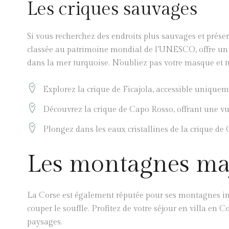
Les criques sauvages
Si vous recherchez des endroits plus sauvages et préserv
classée au patrimoine mondial de l’UNESCO, offre un s
dans la mer turquoise. N’oubliez pas votre masque et t
Explorez la crique de Ficajola, accessible unique
Découvrez la crique de Capo Rosso, offrant une vu
Plongez dans les eaux cristallines de la crique de 
Les montagnes ma
La Corse est également réputée pour ses montagnes im
couper le souffle. Profitez de votre séjour en villa en 
paysages.